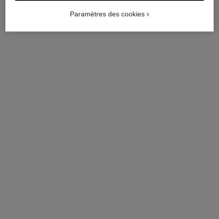
Paramètres des cookies