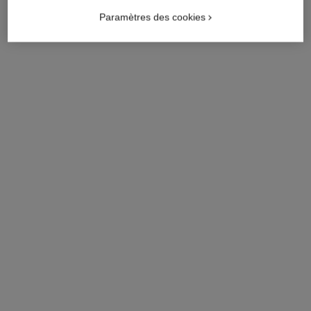
Paramètres des cookies