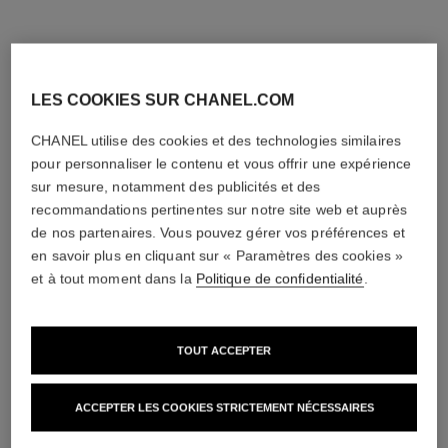
LES COOKIES SUR CHANEL.COM
CHANEL utilise des cookies et des technologies similaires
pour personnaliser le contenu et vous offrir une expérience
sur mesure, notamment des publicités et des
recommandations pertinentes sur notre site web et auprès
de nos partenaires. Vous pouvez gérer vos préférences et
en savoir plus en cliquant sur « Paramètres des cookies »
et à tout moment dans la
Politique de confidentialité
.
TOUT ACCEPTER
ACCEPTER LES COOKIES STRICTEMENT NÉCESSAIRES