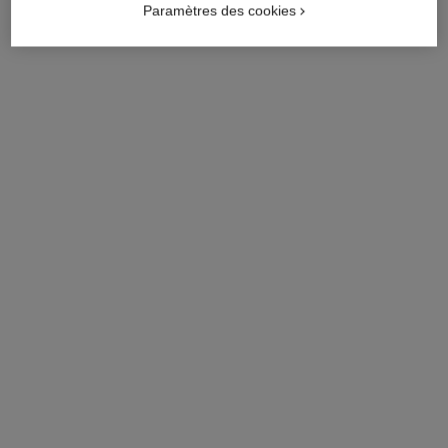
Paramètres des cookies