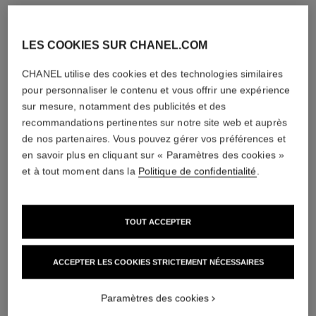
LES COOKIES SUR CHANEL.COM
CHANEL utilise des cookies et des technologies similaires
pour personnaliser le contenu et vous offrir une expérience
sur mesure, notamment des publicités et des
recommandations pertinentes sur notre site web et auprès
de nos partenaires. Vous pouvez gérer vos préférences et
en savoir plus en cliquant sur « Paramètres des cookies »
et à tout moment dans la
Politique de confidentialité
.
TOUT ACCEPTER
ACCEPTER LES COOKIES STRICTEMENT NÉCESSAIRES
Paramètres des cookies