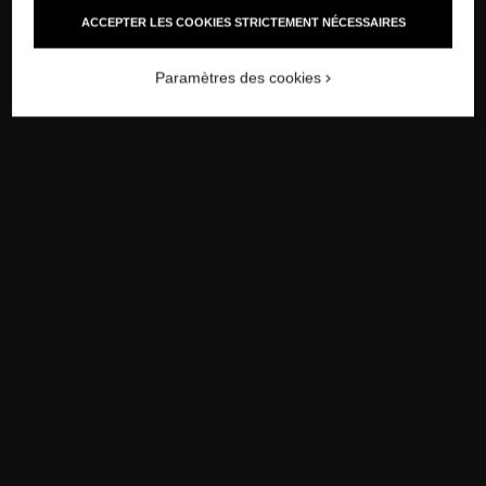
ACCEPTER LES COOKIES STRICTEMENT NÉCESSAIRES
Paramètres des cookies