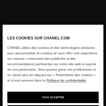
LES COOKIES SUR CHANEL.COM
CHANEL utilise des cookies et des technologies similaires
pour personnaliser le contenu et vous offrir une expérience
sur mesure, notamment des publicités et des
recommandations pertinentes sur notre site web et auprès
de nos partenaires. Vous pouvez gérer vos préférences et
en savoir plus en cliquant sur « Paramètres des cookies »
et à tout moment dans la
Politique de confidentialité
.
TOUT ACCEPTER