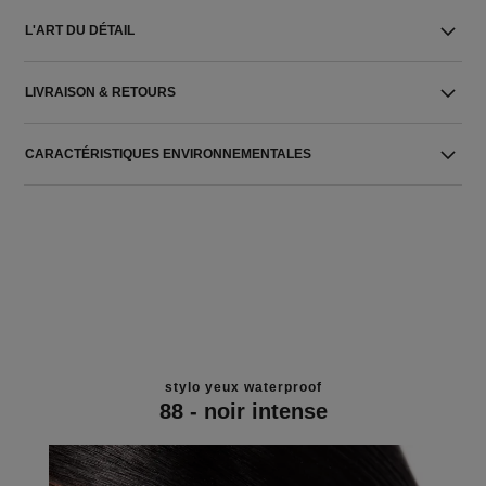
L'ART DU DÉTAIL
LIVRAISON & RETOURS
CARACTÉRISTIQUES ENVIRONNEMENTALES
stylo yeux waterproof
88 - noir intense