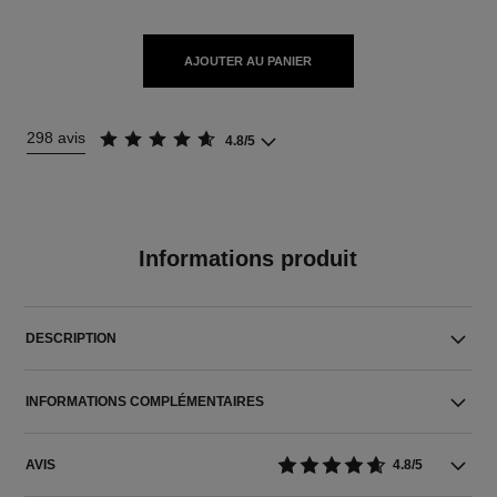
AJOUTER AU PANIER
298 avis
4.8/5
Informations produit
DESCRIPTION
INFORMATIONS COMPLÉMENTAIRES
AVIS
4.8/5