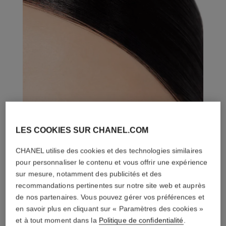
LES COOKIES SUR CHANEL.COM
CHANEL utilise des cookies et des technologies similaires
pour personnaliser le contenu et vous offrir une expérience
sur mesure, notamment des publicités et des
recommandations pertinentes sur notre site web et auprès
de nos partenaires. Vous pouvez gérer vos préférences et
en savoir plus en cliquant sur « Paramètres des cookies »
et à tout moment dans la
Politique de confidentialité
.