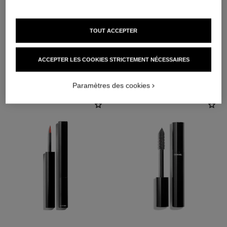
TOUT ACCEPTER
ACCEPTER LES COOKIES STRICTEMENT NÉCESSAIRES
L'ACCORD PARFAIT
Paramètres des cookies