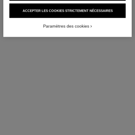
AJOUTER AU PANIER
ACCEPTER LES COOKIES STRICTEMENT NÉCESSAIRES
Paramètres des cookies