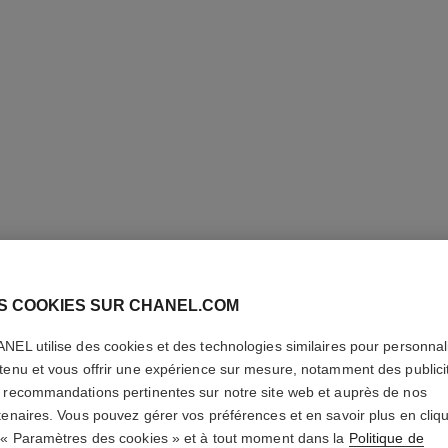
S COOKIES SUR CHANEL.COM
NEL utilise des cookies et des technologies similaires pour personnali
tenu et vous offrir une expérience sur mesure, notamment des publici
 recommandations pertinentes sur notre site web et auprès de nos
tenaires. Vous pouvez gérer vos préférences et en savoir plus en cliq
 « Paramètres des cookies » et à tout moment dans la
Politique de