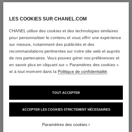
LES COOKIES SUR CHANEL.COM
CHANEL utilise des cookies et des technologies similaires
pour personnaliser le contenu et vous offrir une expérience
sur mesure, notamment des publicités et des
recommandations pertinentes sur notre site web et auprès
de nos partenaires. Vous pouvez gérer vos préférences et
en savoir plus en cliquant sur « Paramètres des cookies »
et à tout moment dans la
Politique de confidentialité
.
TOUT ACCEPTER
ACCEPTER LES COOKIES STRICTEMENT NÉCESSAIRES
Paramètres des cookies