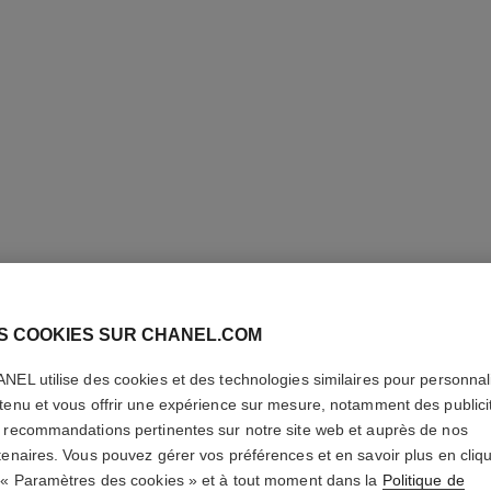
S COOKIES SUR CHANEL.COM
NEL utilise des cookies et des technologies similaires pour personnali
tenu et vous offrir une expérience sur mesure, notamment des publici
 recommandations pertinentes sur notre site web et auprès de nos
tenaires. Vous pouvez gérer vos préférences et en savoir plus en cliq
 « Paramètres des cookies » et à tout moment dans la
Politique de