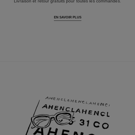
Livraison et retour gratuits pour toutes les commandes.
EN SAVOIR PLUS