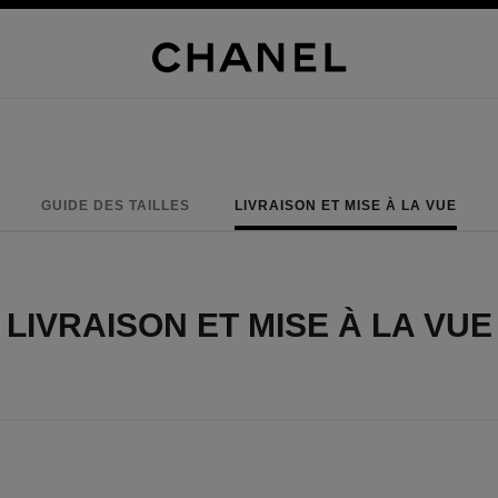
GUIDE DES TAILLES
LIVRAISON ET MISE À LA VUE
LIVRAISON ET MISE À LA VUE