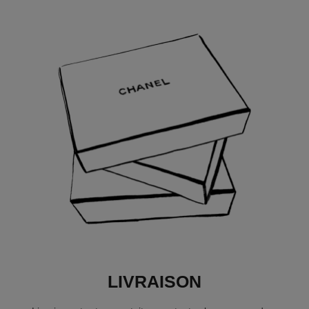
LIVRAISON