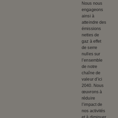
Nous nous
engageons
ainsi à
atteindre des
émissions
nettes de
gaz à effet
de serre
nulles sur
l’ensemble
de notre
chaîne de
valeur d’ici
2040. Nous
œuvrons à
réduire
l’impact de
nos activités
et à diminuer