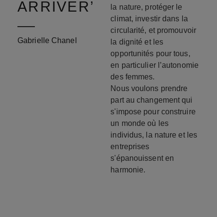
ARRIVER
la nature, protéger le
climat, investir dans la
circularité, et promouvoir
Gabrielle Chanel
la dignité et les
opportunités pour tous,
en particulier l’autonomie
des femmes.
Nous voulons prendre
part au changement qui
s'impose pour construire
un monde où les
individus, la nature et les
entreprises
s'épanouissent en
harmonie.