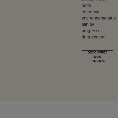
notre
empreinte
environnementale
afin de
progresser
durablement.
DÉCOUVREZ
NOS
PROGRÈS