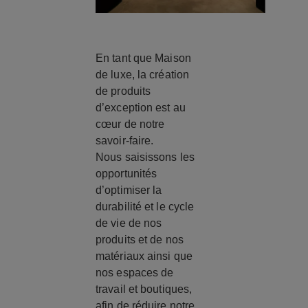
En tant que Maison
de luxe, la création
de produits
d’exception est au
cœur de notre
savoir-faire.
Nous saisissons les
opportunités
d’optimiser la
durabilité et le cycle
de vie de nos
produits et de nos
matériaux ainsi que
nos espaces de
travail et boutiques,
afin de réduire notre