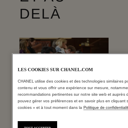
DELÀ
LES COOKIES SUR CHANEL.COM
CHANEL utilise des cookies et des technologies similaires p
contenu et vous offrir une expérience sur mesure, notammen
recommandations pertinentes sur notre site web et auprès 
pouvez gérer vos préférences et en savoir plus en cliquant
cookies » et à tout moment dans la
Politique de confidentiali
Pour atteindre notre
ambition, nous nous
TOUT ACCEPTER