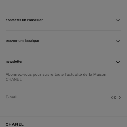
contacter un conseiller
trouver une boutique
newsletter
Abonnez-vous pour suivre toute l’actualité de la Maison
CHANEL
E-mail
OK
Page d’accueil CHANEL