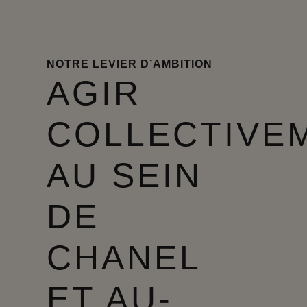
NOTRE LEVIER D’AMBITION
AGIR
COLLECTIVE
AU SEIN
DE
CHANEL
ET AU-