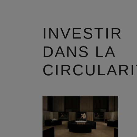
INVESTIR
DANS LA
CIRCULARI