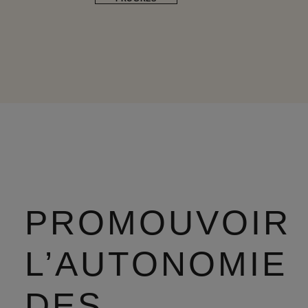
PROMOUVOIR
L’AUTONOMIE
DES