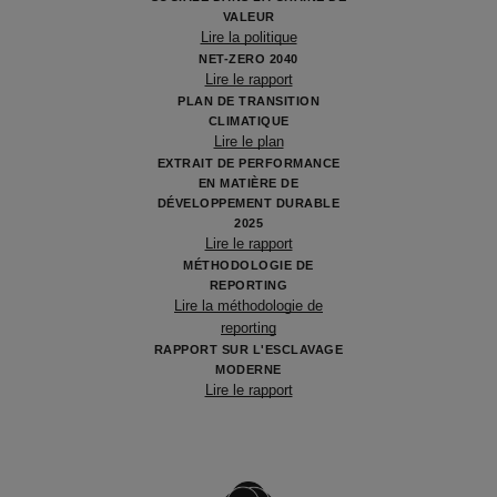
VALEUR
Lire la politique
NET-ZERO 2040
Lire le rapport
PLAN DE TRANSITION
CLIMATIQUE
Lire le plan
EXTRAIT DE PERFORMANCE
EN MATIÈRE DE
DÉVELOPPEMENT DURABLE
2025
Lire le rapport
MÉTHODOLOGIE DE
REPORTING
Lire la méthodologie de
reporting
RAPPORT SUR L'ESCLAVAGE
MODERNE
Lire le rapport