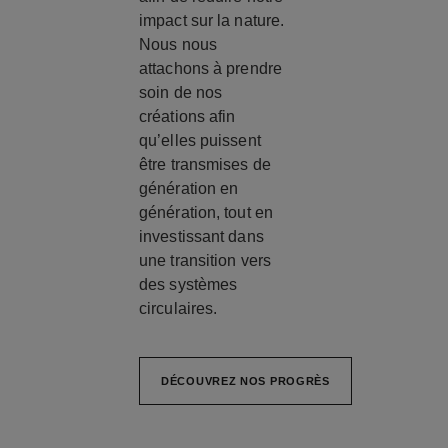
impact sur la nature.
Nous nous
attachons à prendre
soin de nos
créations afin
qu’elles puissent
être transmises de
génération en
génération, tout en
investissant dans
une transition vers
des systèmes
circulaires.
DÉCOUVREZ NOS PROGRÈS