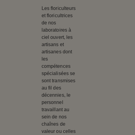
Les floriculteurs
et floricultrices
de nos
laboratoires à
ciel ouvert, les
artisans et
artisanes dont
les
compétences
spécialisées se
sont transmises
au fil des
décennies, le
personnel
travaillant au
sein de nos
chaînes de
valeur ou celles