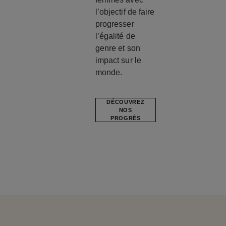
l’objectif de faire
progresser
l’égalité de
genre et son
impact sur le
monde.
DÉCOUVREZ
NOS
PROGRÈS