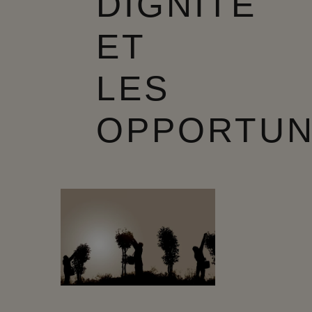
DIGNITÉ
ET
LES
OPPORTUN