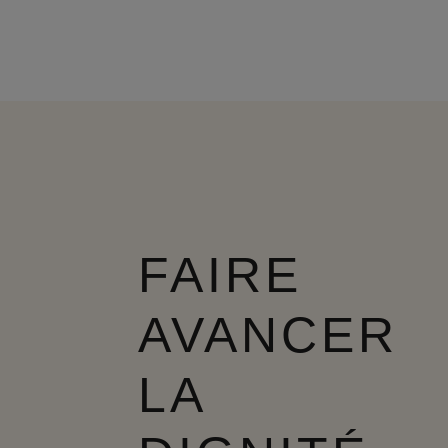
FAIRE
AVANCER
LA