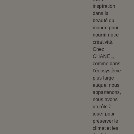
inspiration
dans la
beauté du
monde pour
nourrir notre
créativité.
Chez
CHANEL,
comme dans
l’écosystème
plus large
auquel nous
appartenons,
nous avons
un rôle à
jouer pour
préserver le
climat et les