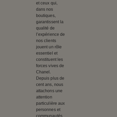
et ceux qui,
dans nos
boutiques,
garantissent la
qualité de
l’expérience de
nos clients
jouent un rôle
essentiel et
constituent les
forces vives de
Chanel.
Depuis plus de
cent ans, nous
attachons une
attention
particulière aux
personnes et
communautés