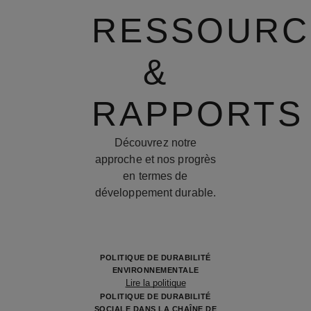
RESSOURC
&
RAPPORTS
Découvrez notre
approche et nos progrès
en termes de
développement durable.
POLITIQUE DE DURABILITÉ
ENVIRONNEMENTALE
Lire la politique
POLITIQUE DE DURABILITÉ
SOCIALE DANS LA CHAÎNE DE