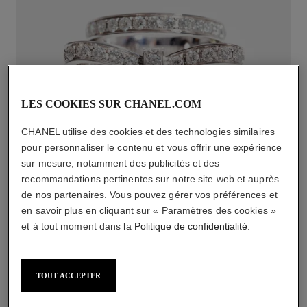
LES COOKIES SUR CHANEL.COM
CHANEL utilise des cookies et des technologies similaires
pour personnaliser le contenu et vous offrir une expérience
sur mesure, notamment des publicités et des
RUBAN
recommandations pertinentes sur notre site web et auprès
de nos partenaires. Vous pouvez gérer vos préférences et
DÉCOUVRIR
en savoir plus en cliquant sur « Paramètres des cookies »
et à tout moment dans la
Politique de confidentialité
.
TOUT ACCEPTER