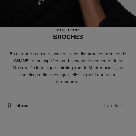
JOAILLERIE
BROCHES
En or jaune ou blanc, avec ou sans diamant, les broches de
CHANEL sont inspirées par les symboles et codes de la
Maison. Du lion, signe astrologique de Mademoiselle, au
camélia, sa fleur iconique, elles signent une allure
personnelle.
4 produits
filtres