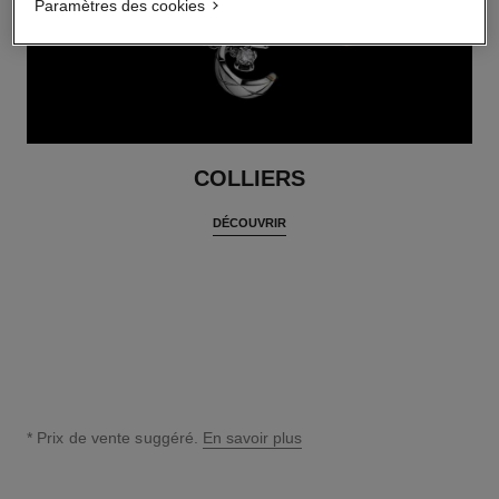
Paramètres des cookies
COLLIERS
DÉCOUVRIR
* Prix de vente suggéré.
En savoir plus
↩