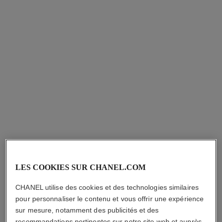
LES COOKIES SUR CHANEL.COM
CHANEL utilise des cookies et des technologies similaires
pour personnaliser le contenu et vous offrir une expérience
sur mesure, notamment des publicités et des
recommandations pertinentes sur notre site web et auprès