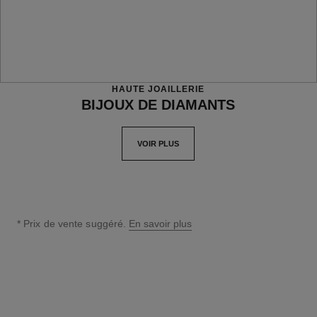
HAUTE JOAILLERIE
BIJOUX DE DIAMANTS
VOIR PLUS
* Prix de vente suggéré.
En savoir plus
↩