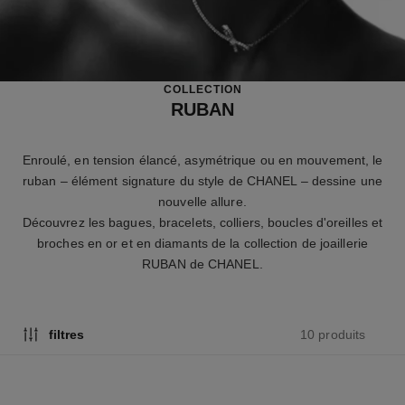
COLLECTION
RUBAN
Enroulé, en tension élancé, asymétrique ou en mouvement, le
ruban – élément signature du style de CHANEL – dessine une
nouvelle allure.
Découvrez les bagues, bracelets, colliers, boucles d'oreilles et
broches en or et en diamants de la collection de joaillerie
RUBAN de CHANEL.
10 produits
filtres