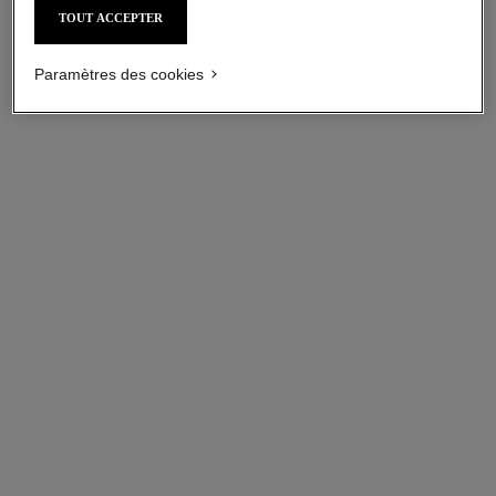
TOUT ACCEPTER
Paramètres des cookies