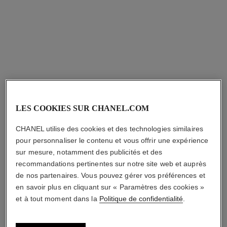
AJOUTER AU PANIER
LES COOKIES SUR CHANEL.COM
CHANEL utilise des cookies et des technologies similaires
pour personnaliser le contenu et vous offrir une expérience
sur mesure, notamment des publicités et des
recommandations pertinentes sur notre site web et auprès
de nos partenaires. Vous pouvez gérer vos préférences et
en savoir plus en cliquant sur « Paramètres des cookies »
et à tout moment dans la
Politique de confidentialité
.