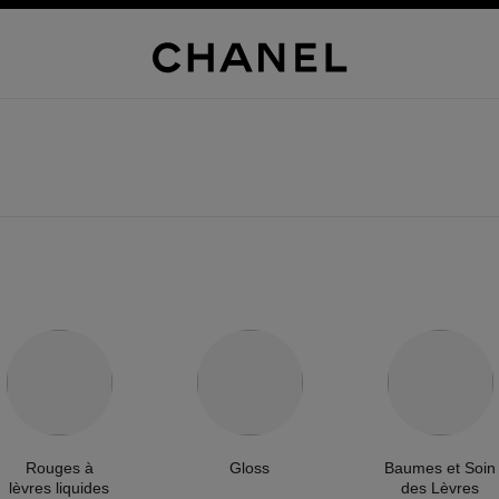
Rouges à
Gloss
Baumes et Soin
lèvres liquides
des Lèvres