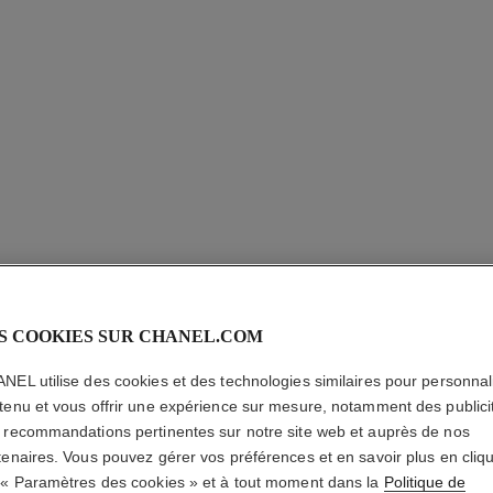
S COOKIES SUR CHANEL.COM
NEL utilise des cookies et des technologies similaires pour personnali
tenu et vous offrir une expérience sur mesure, notamment des publici
 recommandations pertinentes sur notre site web et auprès de nos
tenaires. Vous pouvez gérer vos préférences et en savoir plus en cliq
 « Paramètres des cookies » et à tout moment dans la
Politique de