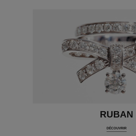
RUBAN
DÉCOUVRIR