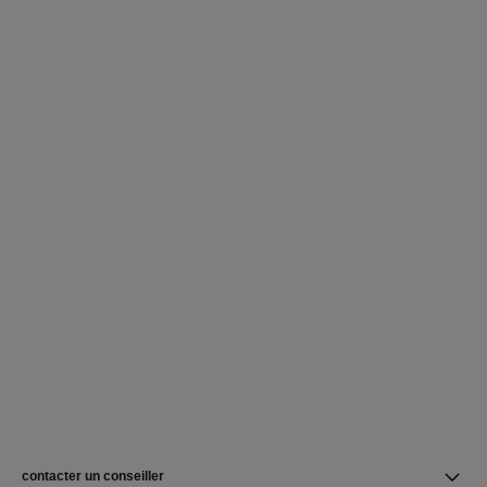
contacter un conseiller