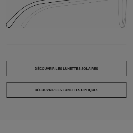
DÉCOUVRIR LES LUNETTES SOLAIRES
DÉCOUVRIR LES LUNETTES OPTIQUES