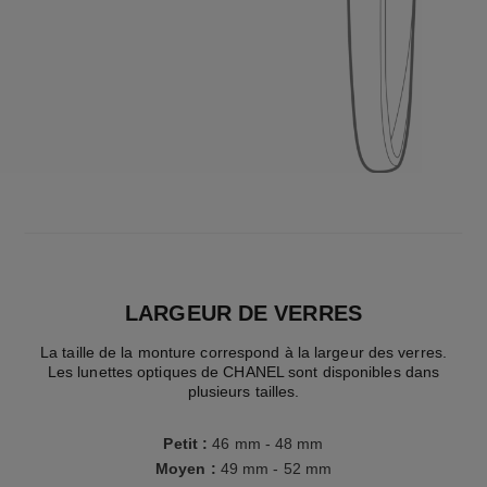
LARGEUR DE VERRES
La taille de la monture correspond à la largeur des verres.
Les lunettes optiques de CHANEL sont disponibles dans
plusieurs tailles.
Petit
:
46 mm - 48 mm
Moyen
:
49 mm - 52 mm