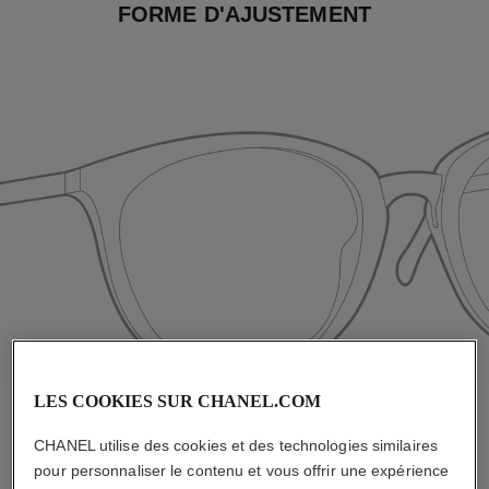
FORME D'AJUSTEMENT
LES COOKIES SUR CHANEL.COM
CHANEL utilise des cookies et des technologies similaires
pour personnaliser le contenu et vous offrir une expérience
Classique