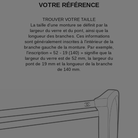
VOTRE RÉFÉRENCE
TROUVER VOTRE TAILLE
La taille d'une monture se définit par la
largeur du verre et du pont, ainsi que la
longueur des branches. Ces informations
sont généralement inscrites à l'intérieur de la
branche gauche de la monture. Par exemple,
l'inscription « 52 - 19 (140) » signifie que la
largeur du verre est de 52 mm, la largeur du
pont de 19 mm et la longueur de la branche
de 140 mm.