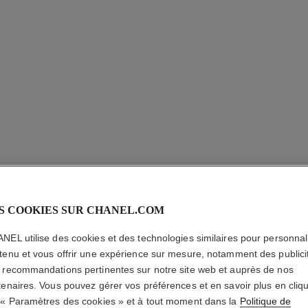
S COOKIES SUR CHANEL.COM
NEL utilise des cookies et des technologies similaires pour personnali
tenu et vous offrir une expérience sur mesure, notamment des publici
 recommandations pertinentes sur notre site web et auprès de nos
exclusivité
tenaires. Vous pouvez gérer vos préférences et en savoir plus en cliq
 « Paramètres des cookies » et à tout moment dans la
Politique de