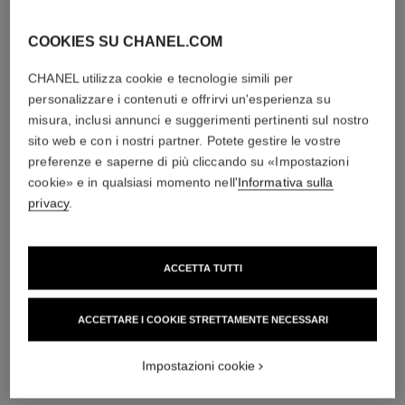
COOKIES SU CHANEL.COM
CHANEL utilizza cookie e tecnologie simili per
personalizzare i contenuti e offrirvi un'esperienza su
misura, inclusi annunci e suggerimenti pertinenti sul nostro
sito web e con i nostri partner. Potete gestire le vostre
preferenze e saperne di più cliccando su «Impostazioni
cookie» e in qualsiasi momento nell'
Informativa sulla
privacy
.
ACCETTA TUTTI
ACCETTARE I COOKIE STRETTAMENTE NECESSARI
Impostazioni cookie