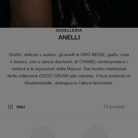
GIOIELLERIA
ANELLI
Grafici, delicati o audaci, gli anelli in ORO BEIGE, giallo, rosa
o bianco, con o senza diamanti, di CHANEL reinterpretano i
simboli e le ispirazioni della Maison. Dal motivo matelassé
della collezione COCO CRUSH alla camelia, il fiore preferito di
Mademoiselle, distinguono l’allure femminile.
73 prodotti
filtri