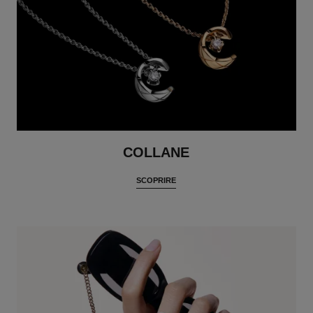
COLLANE
SCOPRIRE