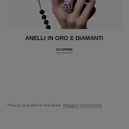
ANELLI IN ORO E DIAMANTI
SCOPRIRE
*Prezzo al pubblico indicativo.
Maggiori informazioni
↩