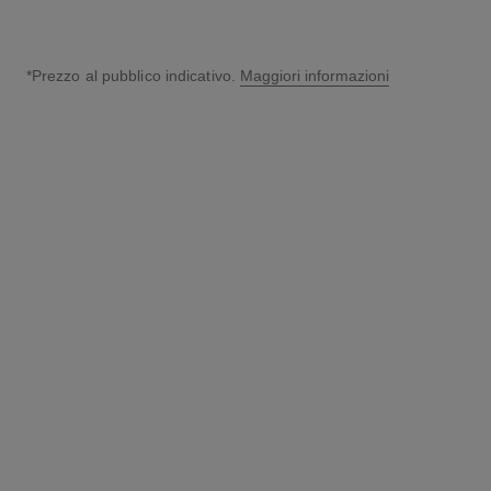
*Prezzo al pubblico indicativo.
Maggiori informazioni
↩