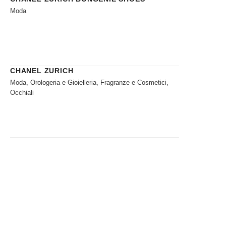
Moda
CHANEL ZURICH
Moda, Orologeria e Gioielleria, Fragranze e Cosmetici,
Occhiali