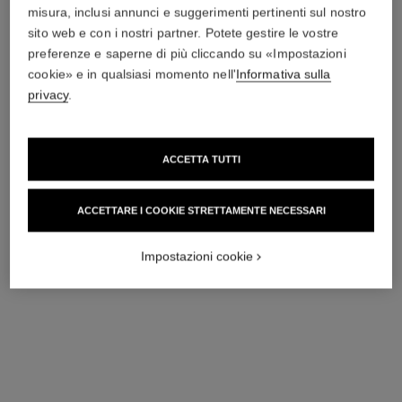
misura, inclusi annunci e suggerimenti pertinenti sul nostro
sito web e con i nostri partner. Potete gestire le vostre
preferenze e saperne di più cliccando su «Impostazioni
cookie» e in qualsiasi momento nell'
Informativa sulla
privacy
.
ACCETTA TUTTI
ACCETTARE I COOKIE STRETTAMENTE NECESSARI
Impostazioni cookie