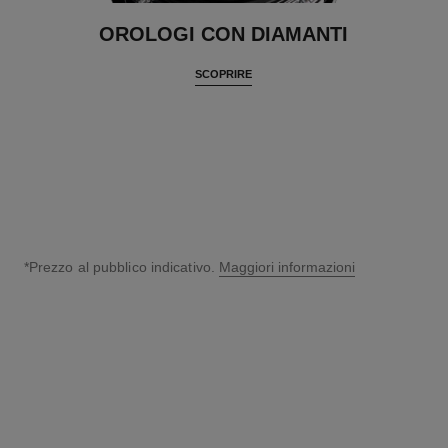
OROLOGI CON DIAMANTI
SCOPRIRE
*Prezzo al pubblico indicativo.
Maggiori informazioni
↩