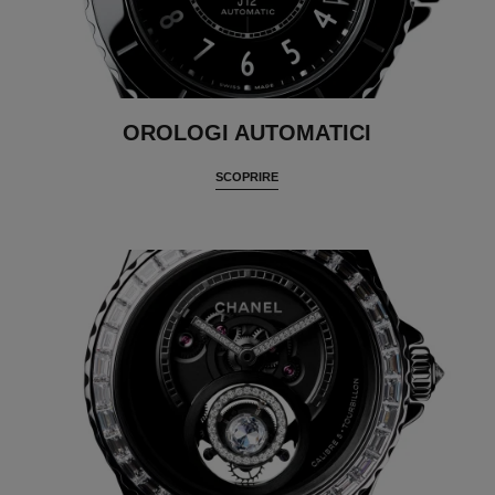
OROLOGI AUTOMATICI
SCOPRIRE