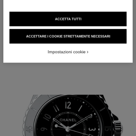
ACCETTA TUTTI
ACCETTARE I COOKIE STRETTAMENTE NECESSARI
Impostazioni cookie