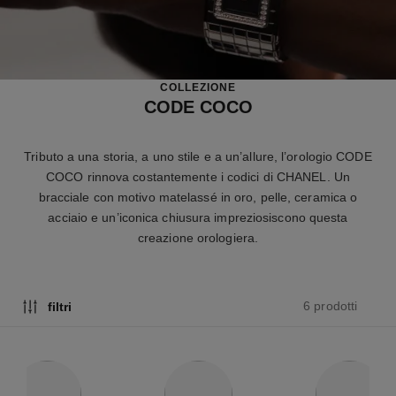
COLLEZIONE
CODE COCO
Tributo a una storia, a uno stile e a un’allure, l’orologio CODE
COCO rinnova costantemente i codici di CHANEL. Un
bracciale con motivo matelassé in oro, pelle, ceramica o
acciaio e un’iconica chiusura impreziosiscono questa
creazione orologiera.
6 prodotti
filtri