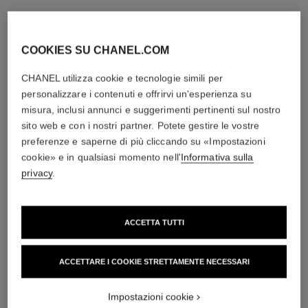
COOKIES SU CHANEL.COM
CHANEL utilizza cookie e tecnologie simili per
personalizzare i contenuti e offrirvi un'esperienza su
misura, inclusi annunci e suggerimenti pertinenti sul nostro
sito web e con i nostri partner. Potete gestire le vostre
preferenze e saperne di più cliccando su «Impostazioni
cookie» e in qualsiasi momento nell'
Informativa sulla
privacy
.
ACCETTA TUTTI
ACCETTARE I COOKIE STRETTAMENTE NECESSARI
Impostazioni cookie