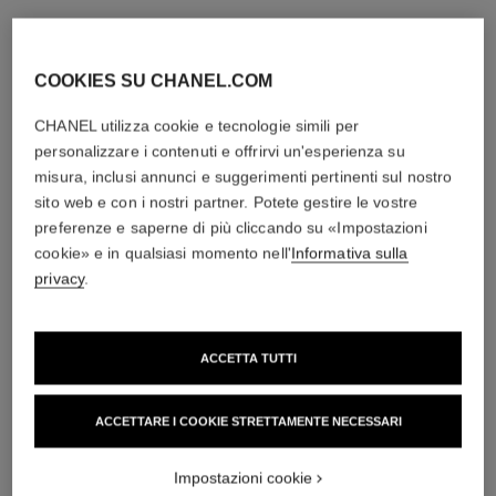
COOKIES SU CHANEL.COM
CHANEL utilizza cookie e tecnologie simili per
personalizzare i contenuti e offrirvi un'esperienza su
misura, inclusi annunci e suggerimenti pertinenti sul nostro
sito web e con i nostri partner. Potete gestire le vostre
preferenze e saperne di più cliccando su «Impostazioni
cookie» e in qualsiasi momento nell'
Informativa sulla
privacy
.
ACCETTA TUTTI
ACCETTARE I COOKIE STRETTAMENTE NECESSARI
Impostazioni cookie