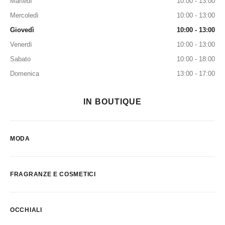
Martedì
10:00 - 13:00
Mercoledì
10:00 - 13:00
Giovedì
10:00 - 13:00
Venerdì
10:00 - 13:00
Sabato
10:00 - 18:00
Domenica
13:00 - 17:00
IN BOUTIQUE
MODA
FRAGRANZE E COSMETICI
OCCHIALI