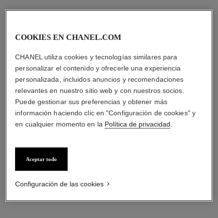
COOKIES EN CHANEL.COM
CHANEL utiliza cookies y tecnologías similares para
personalizar el contenido y ofrecerle una experiencia
personalizada, incluidos anuncios y recomendaciones
relevantes en nuestro sitio web y con nuestros socios.
Puede gestionar sus preferencias y obtener más
información haciendo clic en "Configuración de cookies" y
en cualquier momento en la
Política de privacidad
.
Aceptar todo
Configuración de las cookies