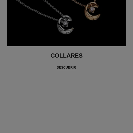
COLLARES
DESCUBRIR