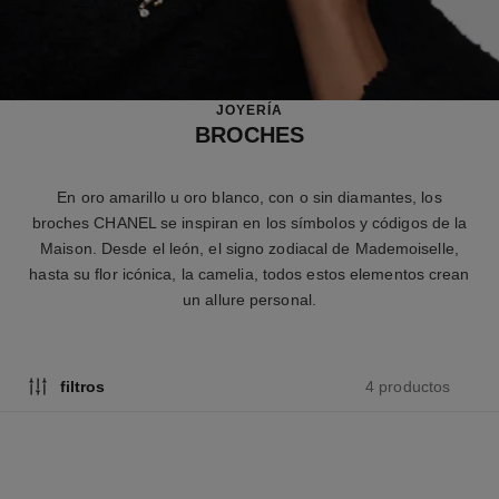
JOYERÍA
BROCHES
En oro amarillo u oro blanco, con o sin diamantes, los
broches CHANEL se inspiran en los símbolos y códigos de la
Maison. Desde el león, el signo zodiacal de Mademoiselle,
hasta su flor icónica, la camelia, todos estos elementos crean
un allure personal.
4 productos
filtros