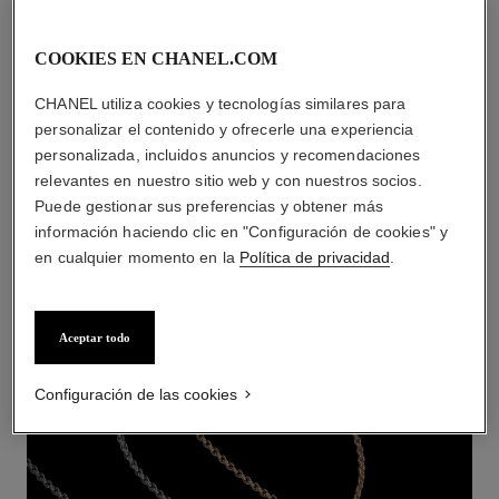
COOKIES EN CHANEL.COM
CHANEL utiliza cookies y tecnologías similares para
personalizar el contenido y ofrecerle una experiencia
personalizada, incluidos anuncios y recomendaciones
relevantes en nuestro sitio web y con nuestros socios.
Puede gestionar sus preferencias y obtener más
información haciendo clic en "Configuración de cookies" y
en cualquier momento en la
Política de privacidad
.
RUBAN
Aceptar todo
DESCUBRIR
Configuración de las cookies