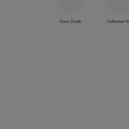
Coco Crush
Collection N