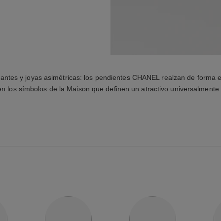
antes y joyas asimétricas: los pendientes CHANEL realzan de forma e
en los símbolos de la Maison que definen un atractivo universalmente