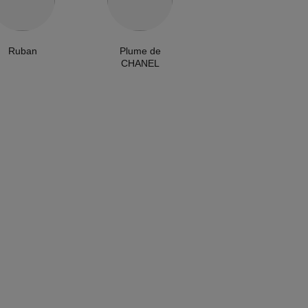
Ruban
Plume de
CHANEL