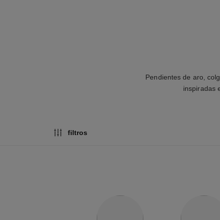
Pendientes de aro, colg
inspiradas 
filtros