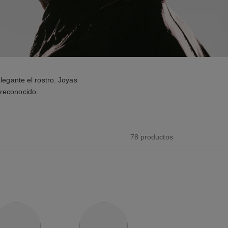
legante el rostro. Joyas
 reconocido.
78 productos