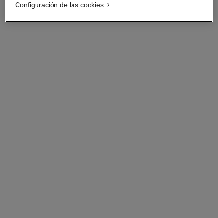
Ver información
Configuración de las cookies