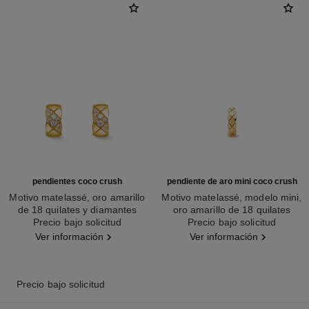
pendientes coco crush
pendiente de aro mini coco crush
Motivo matelassé, oro amarillo
Motivo matelassé, modelo mini,
de 18 quilates y diamantes
oro amarillo de 18 quilates
Ref. J13710
Precio bajo solicitud
Ref. J12685
Precio bajo solicitud
Ver información
Ver información
Precio bajo solicitud