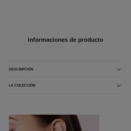
Informaciones de producto
DESCRIPCIÓN
LA COLECCIÓN