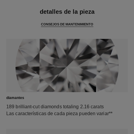
características
detalles de la pieza
CONSEJOS DE MANTENIMIENTO
diamantes
189 brilliant-cut diamonds totaling 2.16 carats
Las características de cada pieza pueden variar**