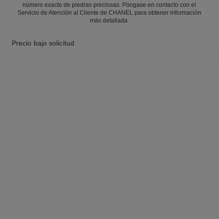
número exacto de piedras preciosas. Póngase en contacto con el
Servicio de Atención al Cliente de CHANEL para obtener información
más detallada.
Precio bajo solicitud