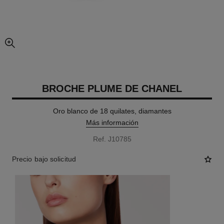
imagen agrandada
BROCHE PLUME DE CHANEL
Oro blanco de 18 quilates, diamantes
Más información
Ref. J10785
Precio bajo solicitud