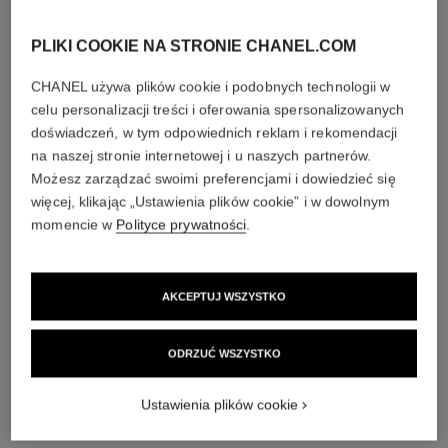
PLIKI COOKIE NA STRONIE CHANEL.COM
CHANEL używa plików cookie i podobnych technologii w
celu personalizacji treści i oferowania spersonalizowanych
doświadczeń, w tym odpowiednich reklam i rekomendacji
na naszej stronie internetowej i u naszych partnerów.
Możesz zarządzać swoimi preferencjami i dowiedzieć się
więcej, klikając „Ustawienia plików cookie” i w dowolnym
momencie w
Polityce prywatności
.
AKCEPTUJ WSZYSTKO
ODRZUĆ WSZYSTKO
Ustawienia plików cookie