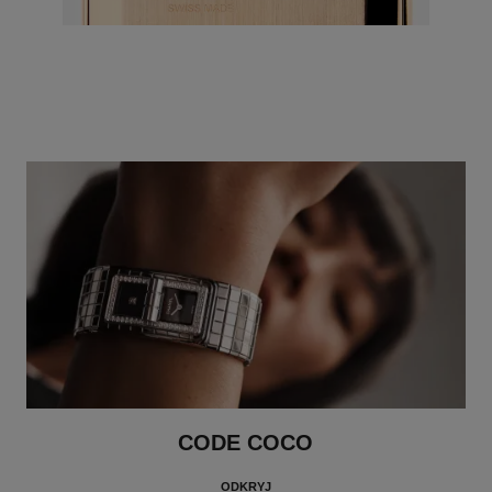
CODE COCO
ODKRYJ