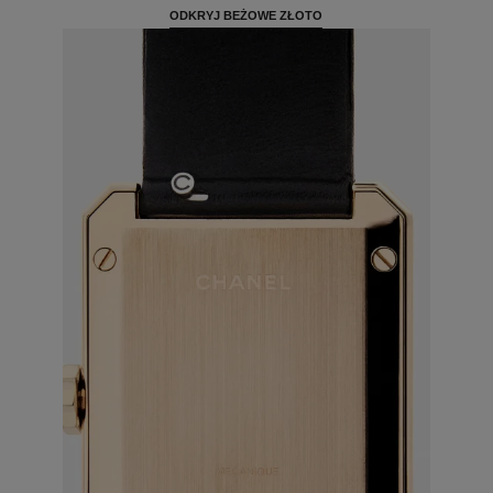
ODKRYJ BEŻOWE ZŁOTO