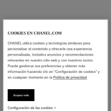
COOKIES EN CHANEL.COM
CHANEL utiliza cookies y tecnologías similares para
personalizar el contenido y ofrecerle una experiencia
personalizada, incluidos anuncios y recomendaciones
relevantes en nuestro sitio web y con nuestros socios.
Puede gestionar sus preferencias y obtener más
información haciendo clic en "Configuración de cookies" y
en cualquier momento en la
Política de privacidad
.
Aceptar todo
Configuración de las cookies