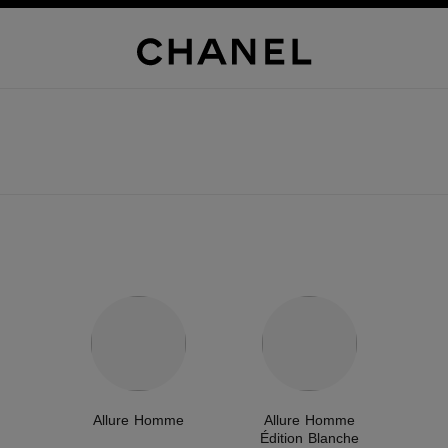
Allure Homme
Allure Homme
Édition Blanche