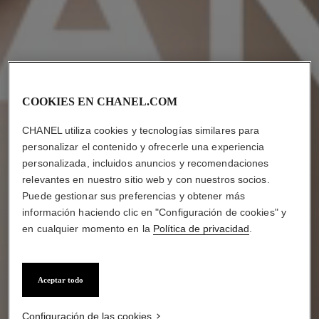
COOKIES EN CHANEL.COM
CHANEL utiliza cookies y tecnologías similares para
personalizar el contenido y ofrecerle una experiencia
personalizada, incluidos anuncios y recomendaciones
relevantes en nuestro sitio web y con nuestros socios.
Puede gestionar sus preferencias y obtener más
información haciendo clic en "Configuración de cookies" y
en cualquier momento en la
Política de privacidad
.
Aceptar todo
Configuración de las cookies