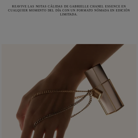
REAVIVE LAS NOTAS CÁLIDAS DE GABRIELLE CHANEL ESSENCE EN
CUALQUIER MOMENTO DEL DÍA CON UN FORMATO NÓMADA EN EDICIÓN
LIMITADA.