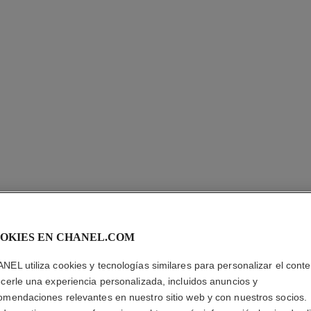
OKIES EN CHANEL.COM
NEL utiliza cookies y tecnologías similares para personalizar el conte
ecerle una experiencia personalizada, incluidos anuncios y
omendaciones relevantes en nuestro sitio web y con nuestros socios.