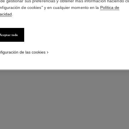
de gestionar sus preferencias y obtener más información haciendo cl
nfiguración de cookies" y en cualquier momento en la
Política de
vacidad
.
Aceptar todo
figuración de las cookies