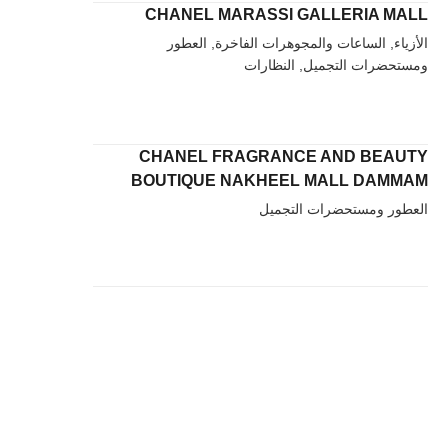
CHANEL MARASSI GALLERIA MALL
الأزياء, الساعات والمجوهرات الفاخرة, العطور
ومستحضرات التجميل, النظارات
CHANEL FRAGRANCE AND BEAUTY
BOUTIQUE NAKHEEL MALL DAMMAM
العطور ومستحضرات التجميل