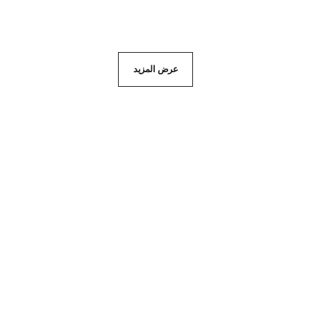
عرض المزيد