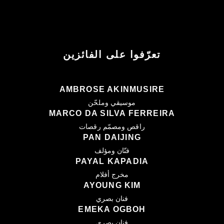
تعرّفوا على الفائزين
AMBROSE AKINMUSIRE
موسيقي وملحّن
MARCO DA SILVA FERREIRA
راقص ومصمّم رقصات
PAN DAIJING
فنّان ومؤلف
PAYAL KAPADIA
مخرج أفلام
AYOUNG KIM
فنان بصري
EMEKA OGBOH
فنان بصري