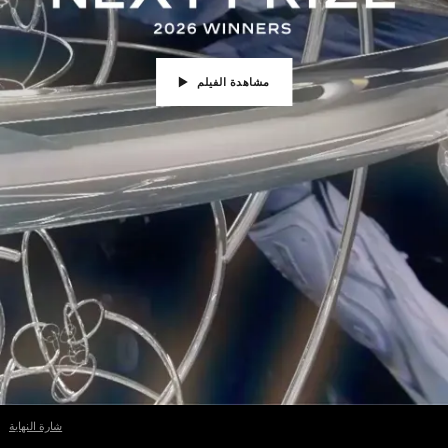
مشاهدة الفيلم
شارة النهاية