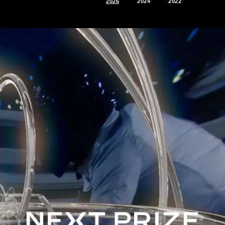
2026
2024
2022
2026