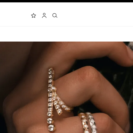
البحث
الحساب
لائحة الأمنيات