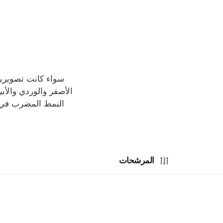
الأصفر والوردي والأبي
المرشحات