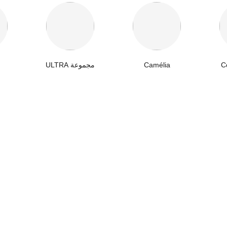
C
Camélia
مجموعة ULTRA