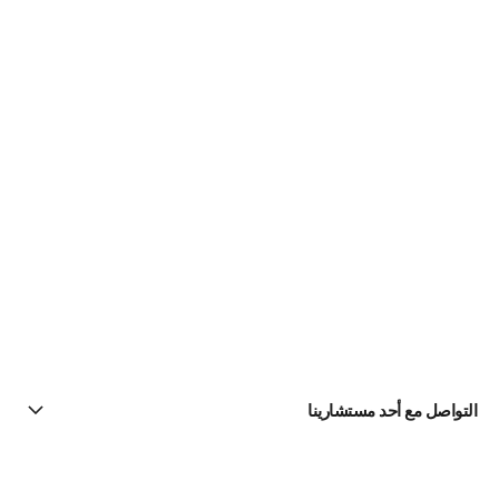
التواصل مع أحد مستشارينا
البحث عن متجر