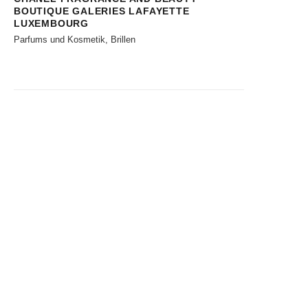
BOUTIQUE GALERIES LAFAYETTE
LUXEMBOURG
Parfums und Kosmetik, Brillen