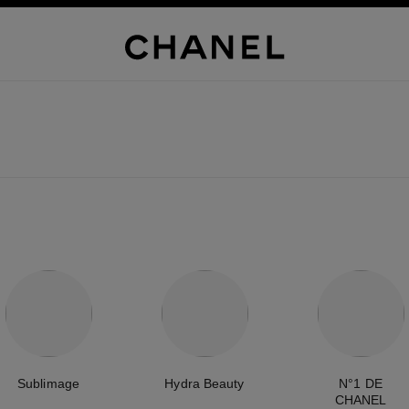
Sublimage
Hydra Beauty
N°1 DE
CHANEL