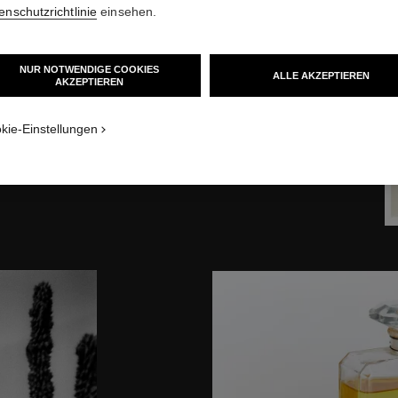
enschutzrichtlinie
einsehen.
NUR NOTWENDIGE COOKIES
ALLE AKZEPTIEREN
AKZEPTIEREN
kie-Einstellungen