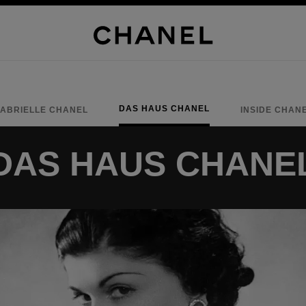
DAS HAUS CHANEL
ABRIELLE CHANEL
INSIDE CHAN
DAS HAUS CHANE