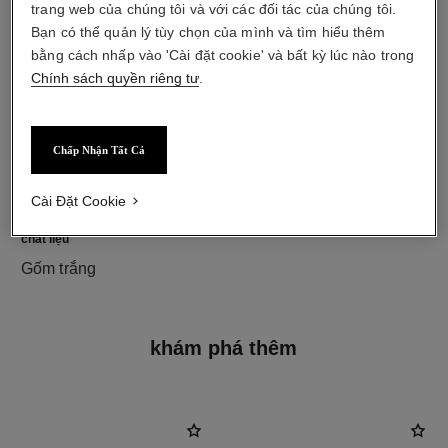
trang web của chúng tôi và với các đối tác của chúng tôi.
Bạn có thể quản lý tùy chọn của mình và tìm hiểu thêm
bằng cách nhấp vào 'Cài đặt cookie' và bất kỳ lúc nào trong
Chính sách quyền riêng tư
.
Chấp Nhận Tất Cả
Cài Đặt Cookie
chất liệu
Gốm trắng
khám phá thêm